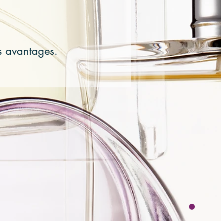
es avantages.