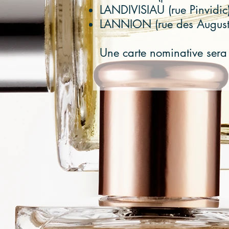
LANDIVISIAU (rue Pinvidic
LANNION (rue des August
Une carte nominative sera