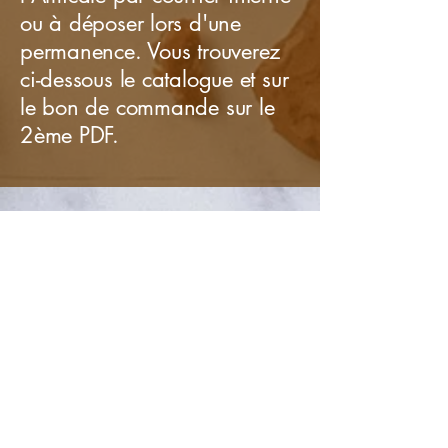
ou à déposer lors d'une
permanence. Vous trouverez
ci-dessous le catalogue et sur
le bon de commande sur le
2ème PDF.