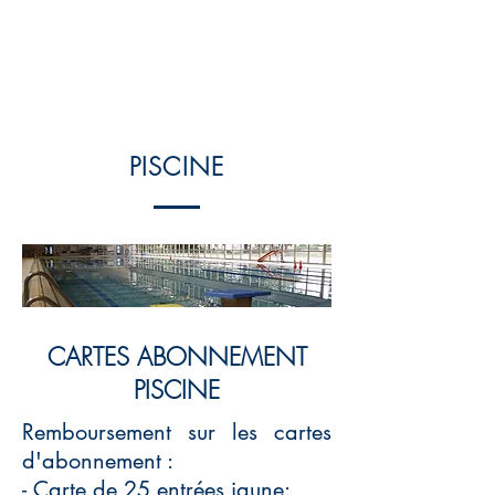
PISCINE
CARTES ABONNEMENT
PISCINE
Remboursement sur les cartes
d'abonnement :
- Carte de 25 entrées jaune: